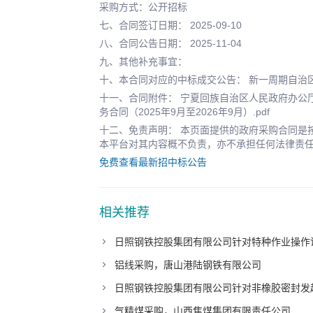
采购方式：公开招标
七、合同签订日期： 2025-09-10
八、合同公告日期： 2025-11-04
九、其他补充事宜：
十、本合同对应的中标成交公告： 新一周期自治
十一、合同附件： 宁夏回族自治区人民政府办公
务合同（2025年9月至2026年9月）.pdf
十二、免责声明： 本页面提供的政府采购合同是
本平台对其内容概不负责，亦不承担任何法律责
免费查看最新招中标公告
相关推荐
日照钢铁控股集团有限公司针对特种作业操作
铝线采购，唐山港陆钢铁有限公司
日照钢铁控股集团有限公司针对非橡胶密封发
气精煤采购，山西焦煤集团有限责任公司