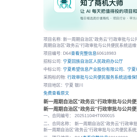
项目名称: 新一周期自治区“政务云”行政审批
周期自治区“政务云”行政审批与公共便民系统运
项目编号: D64
查看完整信息
60618983
招标公司:
宁夏回族自治区人民政府办公厅
中标公司:
宁夏希望信息产业股份有限公司
、
宁夏
采购标的物:
行政审批与公共便民服务系统运维保
项目地区：宁夏 银川
免费查看原文
新一周期自治区“政务云”行政审批与公共
新一周期自治区“政务云”行政审批与公共
一、合同编号： 20251104HT000015
二、合同名称： 新一周期自治区“政务云”行政
新一周期自治区“政务云”行政审批与公共便民系