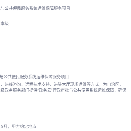
审批与公共便民服务系统运维保障服务项目
厅本级
司
批与公共便民服务系统运维保障服务项目
务、热线咨询、远程技术支持、进驻大厅现场运维等方式，为自治区、
级政务服务部门提供“政务云”行政审批与公共便民系统运维保障，确保
6年9月，甲方约定地点