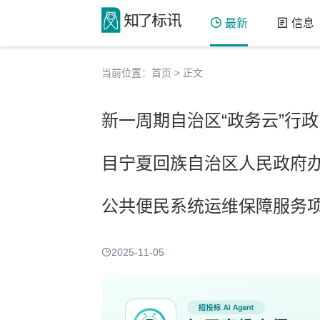
最新
信息
当前位置：
首页
> 正文
新一周期自治区“政务云”行
目宁夏回族自治区人民政府办
公共便民系统运维保障服务
2025-11-05