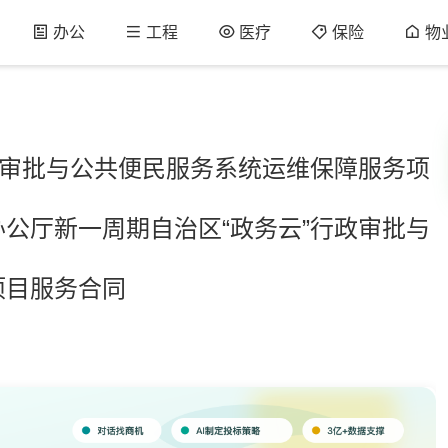
办公
工程
医疗
保险
物
政审批与公共便民服务系统运维保障服务项
公厅新一周期自治区“政务云”行政审批与
项目服务合同