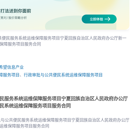
与公共便民服务系统运维保障服务项目宁夏回族自治区人民政府办公厅新一
维保障服务项目服务合同
希望信息产业
障服务项目
、
行政审批与公共便民系统运维保障服务项目
便民服务系统运维保障服务项目宁夏回族自治区人民政府办公厅
便民系统运维保障服务项目服务合同
审批与公共便民服务系统运维保障服务项目宁夏回族自治区人民政府办公厅
统运维保障服务项目服务合同