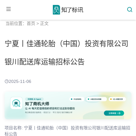
当前位置：
首页
> 正文
宁夏丨佳通轮胎（中国）投资有限公司
银川配送库运输招标公告
2025-11-06
项目名称: 宁夏丨佳通轮胎（中国）投资有限公司银川配送库运输招
标公告