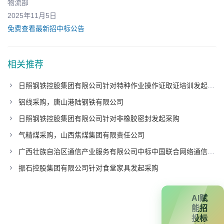
物流部
2025年11月5日
免费查看最新招中标公告
相关推荐
日照钢铁控股集团有限公司针对特种作业操作证取证培训发起采购
铝线采购，唐山港陆钢铁有限公司
日照钢铁控股集团有限公司针对非橡胶密封发起采购
气精煤采购，山西焦煤集团有限责任公司
广西壮族自治区通信产业服务有限公司中标中国联合网络通信有限公司广东省分公司项目
振石控股集团有限公司针对食堂家具发起采购
AI赋
能招
投标