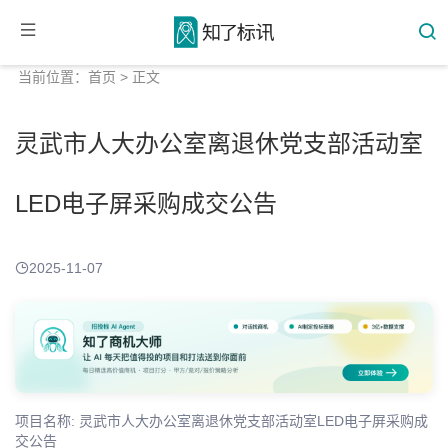
当前位置：
首页
> 正文
灵武市人大办公室离退休党支部活动室
LED电子屏采购成交公告
2025-11-07
项目名称: 灵武市人大办公室离退休党支部活动室LED电子屏采购成
交公告