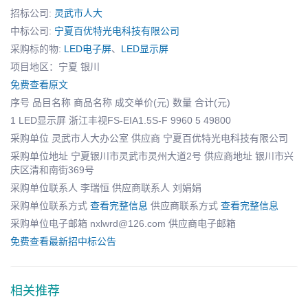
招标公司:
灵武市人大
中标公司:
宁夏百优特光电科技有限公司
采购标的物:
LED电子屏
、
LED显示屏
项目地区：宁夏 银川
免费查看原文
序号 品目名称 商品名称 成交单价(元) 数量 合计(元)
1 LED显示屏 浙江丰视FS-EIA1.5S-F 9960 5 49800
采购单位 灵武市人大办公室 供应商 宁夏百优特光电科技有限公司
采购单位地址 宁夏银川市灵武市灵州大道2号 供应商地址 银川市兴
庆区清和南街369号
采购单位联系人 李瑞恒 供应商联系人 刘娟娟
采购单位联系方式
查看完整信息
供应商联系方式
查看完整信息
采购单位电子邮箱 nxlwrd@126.com 供应商电子邮箱
免费查看最新招中标公告
相关推荐