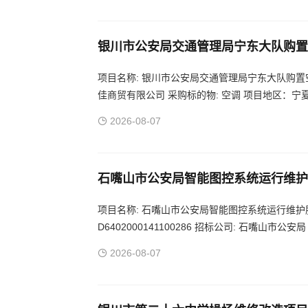
银川市公安局交通管理局宁东大队购置
项目名称: 银川市公安局交通管理局宁东大队购置空
佳商贸有限公司 采购标的物: 空调 项目地区：宁夏
2026-08-07
石嘴山市公安局智能图控系统运行维护服务
次)
项目名称: 石嘴山市公安局智能图控系统运行维护服务
D6402000141100286 招标公司: 石嘴山
图控系统运行维护服务项目 项目地区：宁夏 石嘴
2026-08-07