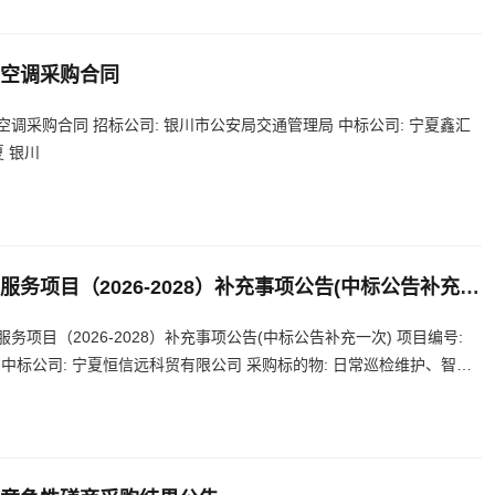
空调采购合同
调采购合同 招标公司: 银川市公安局交通管理局 中标公司: 宁夏鑫汇
 银川
项目（2026-2028）补充事项公告(中标公告补充一
项目（2026-2028）补充事项公告(中标公告补充一次) 项目编号:
市公安局 中标公司: 宁夏恒信远科贸有限公司 采购标的物: 日常巡检维护、智能
山