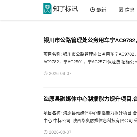
最新
信息
银川市公路管理处公务用车宁AC9782
用车宁AC9782，宁AC2501，宁AC2
项目名称: 银川市公路管理处公务用车宁AC9782
AC9782，宁AC2501，宁AC2571保险费 
族自治区分公司 采购标的物: 公务用车、保险费 
2026-08-07
海原县融媒体中心制播能力提升项目.
项目名称: 海原县融媒体中心制播能力提升项目.合同 项目
中心 中标公司: 陕西华奥融媒信息科技有限公司 
2026-08-07