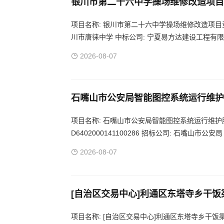
银川市第二十六中学操场维修改造项目
项目名称: 银川市第二十六中学操场维修改造项目竞争性磋
川市唐徕中学 中标公司: 宁夏易方达建设工程有限
川
2026-08-07
石嘴山市公安局智能图控系统运行维护服务
次)
项目名称: 石嘴山市公安局智能图控系统运行维护服务
D6402000141100286 招标公司: 石嘴山
护服务项目 项目地区：宁夏 石嘴山
2026-08-07
[自治区交易中心]利通区东塔寺乡干
民服务中心建设项目合同信息公示
项目名称: [自治区交易中心]利通区东塔寺乡干