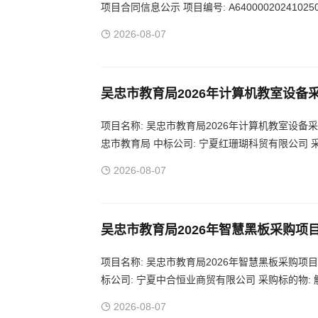
项目合同信息公示 项目编号: A64000020241
忠市顺通建筑工程有限公司 采购标的物: 便民服
2026-08-07
吴忠市教育局2026年计算机教室设备
项目名称: 吴忠市教育局2026年计算机教室设备采购及
忠市教育局 中标公司: 宁夏红珊瑚科贸有限公司
宁夏 吴忠
2026-08-07
吴忠市教育局2026年智慧黑板采购项
项目名称: 吴忠市教育局2026年智慧黑板采购项目中标公
标公司: 宁夏中合恒业商贸有限公司 采购标的物:
2026-08-07