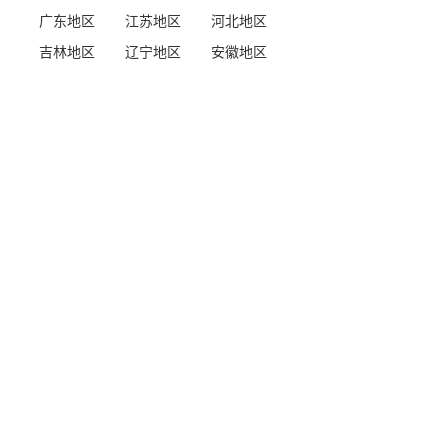
广东地区
江苏地区
河北地区
吉林地区
辽宁地区
安徽地区