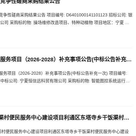
竞争性磋商采购结果公告
商采购结果公告 项目编号: D6401000141101123 招标公司: 银
公司 采购标的物: 操场维修改造项目、特种动植物 项目地区：宁夏 银
项目（2026-2028）补充事项公告(中标公告补充一
项目（2026-2028）补充事项公告(中标公告补充一次) 项目编号:
市公安局 中标公司: 宁夏恒信远科贸有限公司 采购标的物: 智能图控系统运行维
饭渠村便民服务中心建设项目利通区东塔寺乡干饭渠村便
饭渠村便民服务中心建设项目利通区东塔寺乡干饭渠村便民服务中心建设