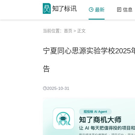
最新
信息
当前位置：
首页
> 正文
宁夏同心思源实验学校202
告
2025-10-31