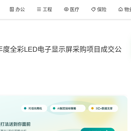
办公
工程
医疗
保险
物
5年度全彩LED电子显示屏采购项目成交公