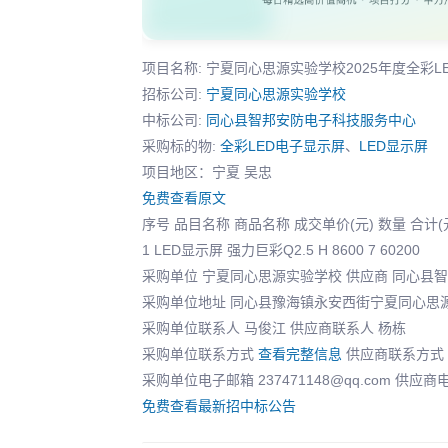
项目名称: 宁夏同心思源实验学校2025年度全彩
招标公司:
宁夏同心思源实验学校
中标公司:
同心县智邦安防电子科技服务中心
采购标的物:
全彩LED电子显示屏
、
LED显示屏
项目地区：宁夏 吴忠
免费查看原文
序号 品目名称 商品名称 成交单价(元) 数量 合计(
1 LED显示屏 强力巨彩Q2.5 H 8600 7 60200
采购单位 宁夏同心思源实验学校 供应商 同心县
采购单位地址 同心县豫海镇永安西街宁夏同心思源
采购单位联系人 马俊江 供应商联系人 杨栋
采购单位联系方式
查看完整信息
供应商联系方式
采购单位电子邮箱 237471148@qq.com 供应商电子
免费查看最新招中标公告